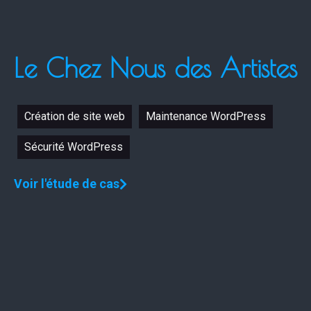
Le Chez Nous des Artistes
Création de site web
Maintenance WordPress
Sécurité WordPress
Voir l'étude de cas