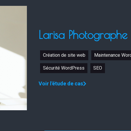
Larisa Photographe
Création de site web
Maintenance Wor
Sécurité WordPress
SEO
Voir l'étude de cas