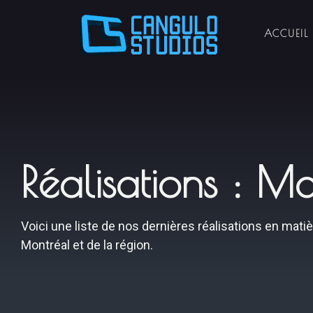
ACCUEIL
Réalisations : 
Voici une liste de nos dernières réalisations en ma
Montréal et de la région.