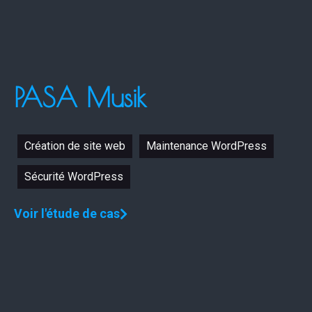
PASA Musik
Création de site web
Maintenance WordPress
Sécurité WordPress
Voir l'étude de cas