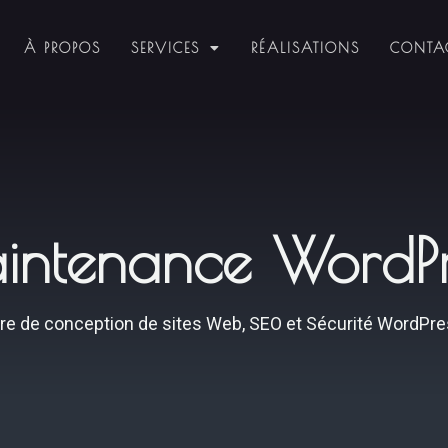
À PROPOS
SERVICES
RÉALISATIONS
CONTA
Maintenance WordP
tière de conception de sites Web, SEO et Sécurité WordPr